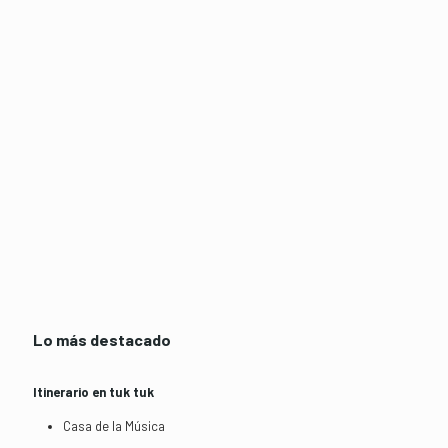
Lo más destacado
Itinerario en tuk tuk
Casa de la Música