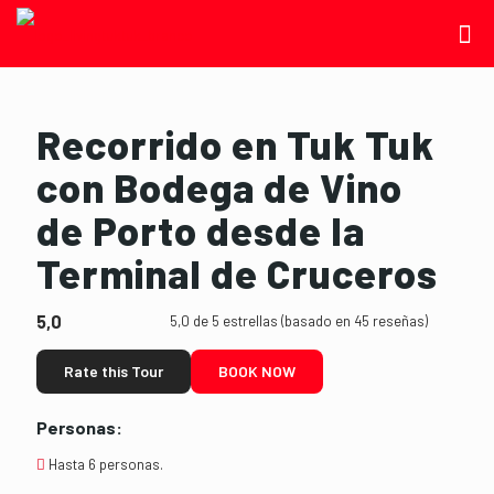
Recorrido en Tuk Tuk
con Bodega de Vino
de Porto desde la
Terminal de Cruceros
5,0
5,0 de 5 estrellas (basado en 45 reseñas)
Rate this Tour
BOOK NOW
Personas:
Hasta 6 personas.