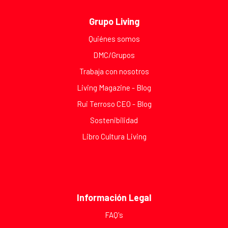
Grupo Living
Quiénes somos
DMC/Grupos
Trabaja con nosotros
Living Magazine - Blog
Rui Terroso CEO - Blog
Sostenibilidad
Libro Cultura Living
Información Legal
FAQ's