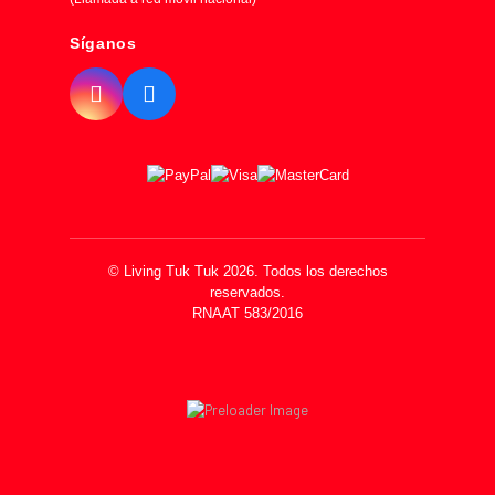
Síganos
© Living Tuk Tuk 2026. Todos los derechos
reservados.
RNAAT 583/2016